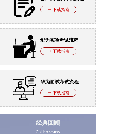
下载指南
ꁹ
华为实验考试流程
下载指南
ꁹ
华为面试考试流程
下载指南
ꁹ
经典回顾
Golden review