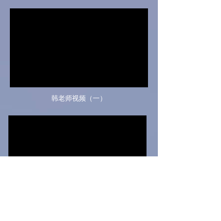
韩老师视频（一）
韩老师视频（二）