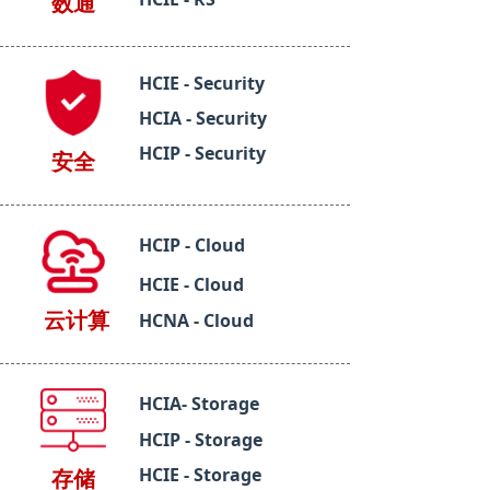
数通
HCIE - Security
HCIA - Security
HCIP - Security
安全
HCIP - Cloud
HCIE - Cloud
云计算
HCNA - Cloud
HCIA- Storage
HCIP - Storage
HCIE - Storage
存储