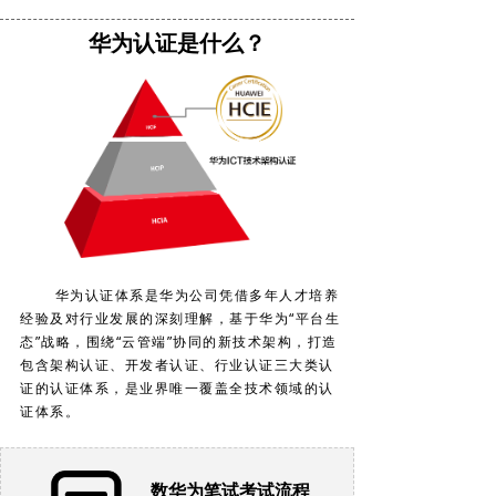
华为认证是什么？
华为认证体系是华为公司凭借多年人才培养
经验及对行业发展的深刻理解，基于华为“平台生
态”战略，围绕“云管端”协同的新技术架构，打造
包含架构认证、开发者认证、行业认证三大类认
证的认证体系，是业界唯一覆盖全技术领域的认
证体系。
数
华为笔试考试流程