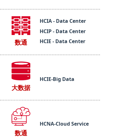
HCIA - Data Center
HCIP - Data Center
HCIE - Data Center
数通
HCIE-Big Data
大数据
HCNA-Cloud Service
数通