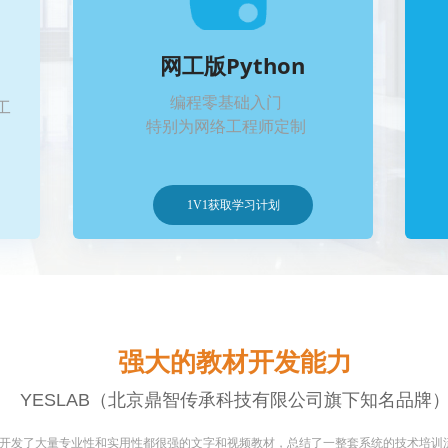
网工版Python
编程零基础入门
工
特别为网络工程师定制
1V1获取学习计划
强大的教材开发能力
YESLAB（北京鼎智传承科技有限公司旗下知名品牌
师团队开发了大量专业性和实用性都很强的文字和视频教材，总结了一整套系统的技术培训