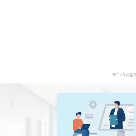
网络工程的未来，正在被我们重新定义。
YESLAB 