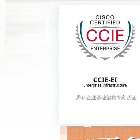
CCIE-EI
Enterprise Infrastructure
思科企业基础架构专家认证
查看详情