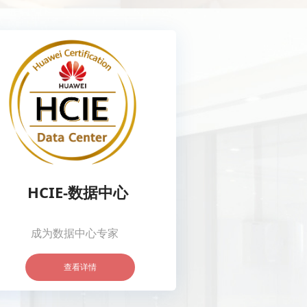
HCIE-数据中心
成为数据中心专家
查看详情