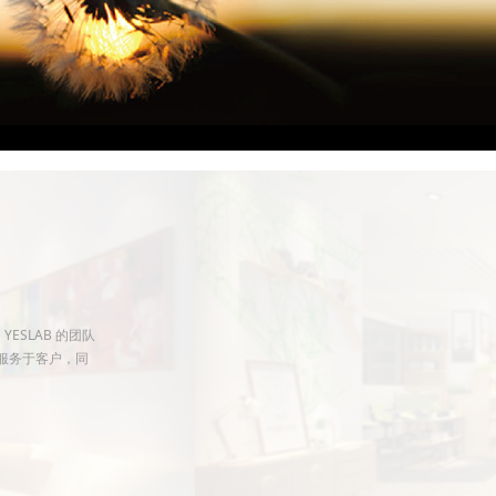
ESLAB 的团队
，服务于客户，同