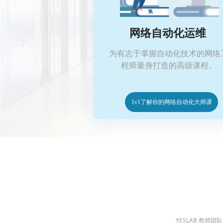
网络自动化运维
为有志于掌握自动化技术的网络
程师量身打造的高级课程。
1v1了解你的网络自动化大师课
YESLAB 教