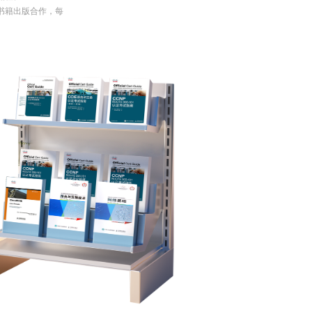
业书籍出版合作，每