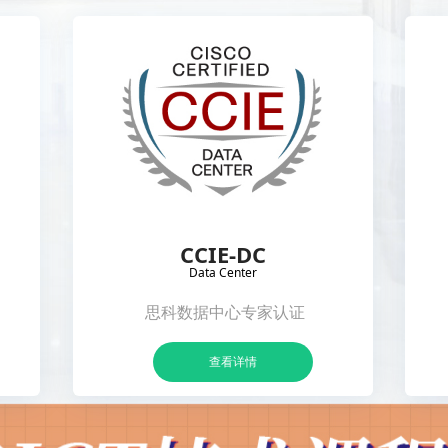
CCIE-DC
Data Center
思科数据中心专家认证
查看详情