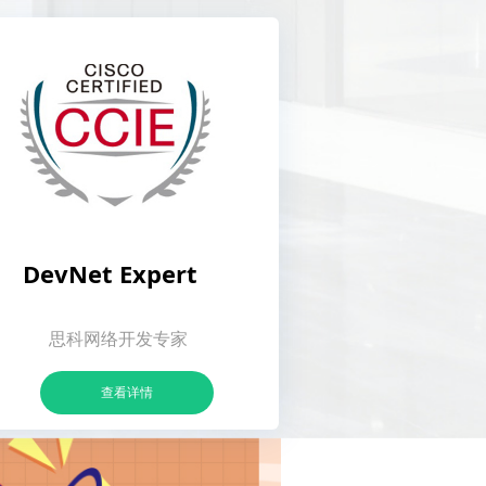
DevNet Expert
思科网络开发专家
查看详情