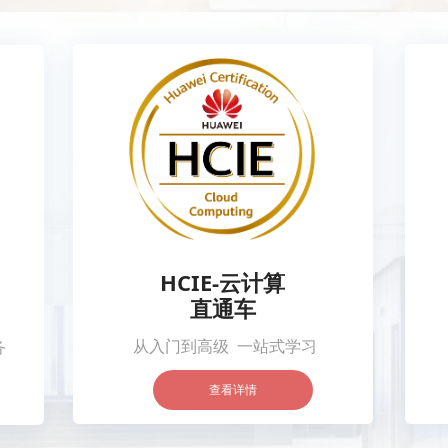
HCIE-云计算
直通车
从入门到高级 一站式学习
务
查看详情