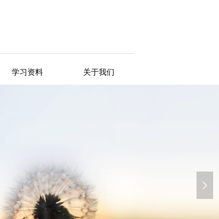
学习资料
关于我们
넲